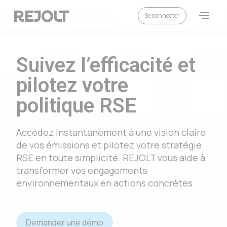
Se connecter
Suivez l’efficacité et
pilotez votre
politique RSE
Accédez instantanément à une vision claire
de vos émissions et pilotez votre stratégie
RSE en toute simplicité. REJOLT vous aide à
transformer vos engagements
environnementaux en actions concrètes.
Demander une démo