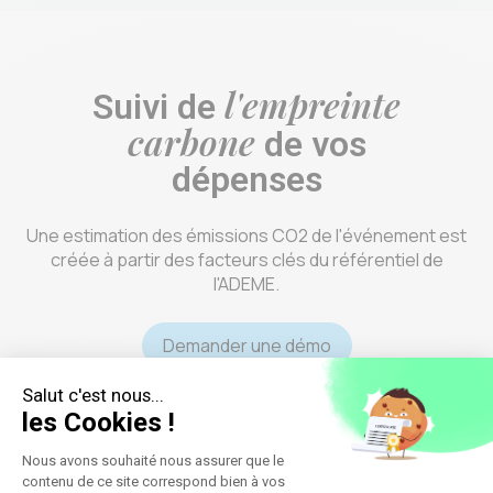
l'empreinte
Suivi de
carbone
de vos
dépenses
Une estimation des émissions CO2 de l'événement est
créée à partir des facteurs clés du référentiel de
l'ADEME.
Demander une démo