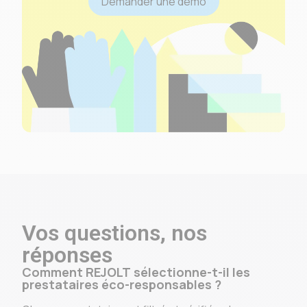
Demander une démo
Vos questions, nos
réponses
Comment REJOLT sélectionne-t-il les
prestataires éco-responsables ?