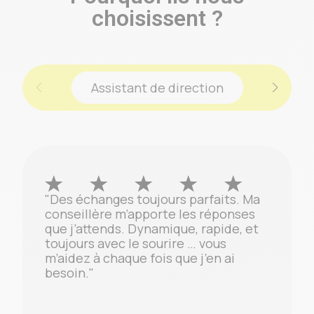
choisissent ?
Assistant de direction
"Des échanges toujours parfaits. Ma
conseillère m’apporte les réponses
que j’attends. Dynamique, rapide, et
toujours avec le sourire … vous
m’aidez à chaque fois que j’en ai
besoin."