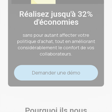
Réalisez jusqu'à 32%
d'économies
sans pour autant affecter votre
politique d'achat, tout en améliorant
considérablement le confort de vos
collaborateurs.
Demander une démo
Pourquoi ils nous