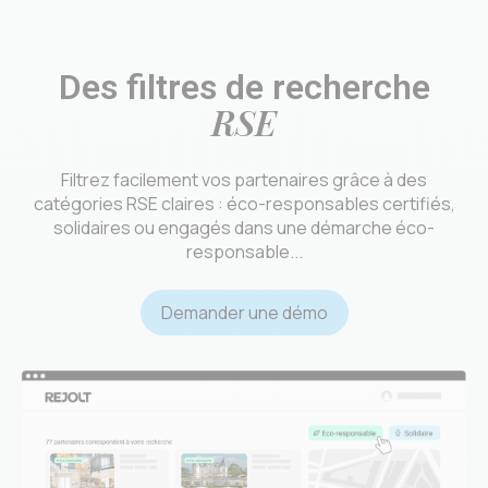
Des filtres de recherche
RSE
Filtrez facilement vos partenaires grâce à des
catégories RSE claires : éco-responsables certifiés,
solidaires ou engagés dans une démarche éco-
responsable...
Demander une démo