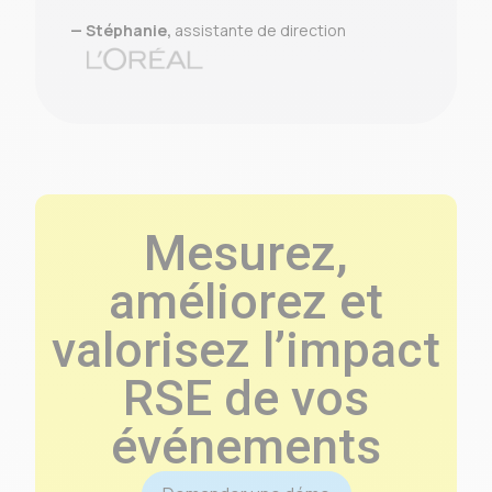
— Stéphanie,
assistante de direction
Mesurez,
améliorez et
valorisez l’impact
RSE de vos
événements