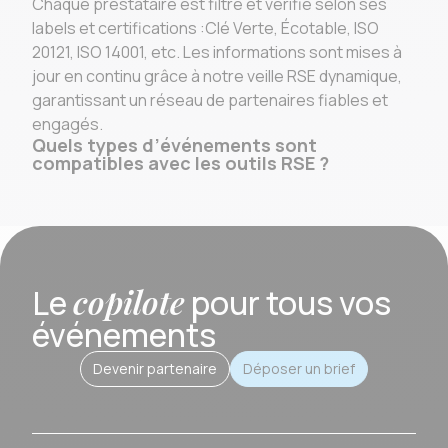
Chaque prestataire est filtré et vérifié selon ses
labels et certifications :Clé Verte, Écotable, ISO
20121, ISO 14001, etc. Les informations sont mises à
jour en continu grâce à notre veille RSE dynamique,
garantissant un réseau de partenaires fiables et
engagés.
Quels types d’événements sont
compatibles avec les outils RSE ?
copilote
Le
pour tous vos
événements
Devenir partenaire
Déposer un brief