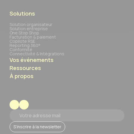
Solutions
Solution organisateur
Solution entreprise
One Stop Shop
Facturation & paiement
Copilote RSE
Reporting 360°
Conformité
Connectivité & Intégrations
Vos événements
Ressources
À propos
Votre adresse mail
S’inscrire à la newsletter