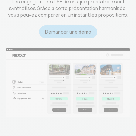
Les engagements RSE de chaque prestataire sont
synthétisés Grâce à cette présentation harmonisée,
vous pouvez comparer en un instant les propositions.
Demander une démo