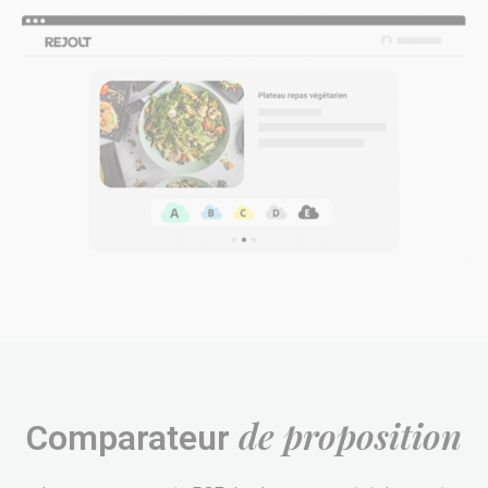
de proposition
Comparateur