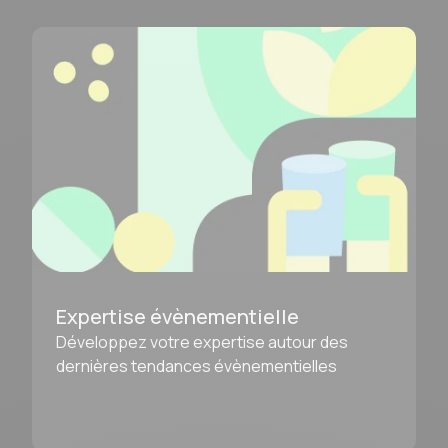
Expertise évènementielle
Développez votre expertise autour des
dernières tendances évènementielles