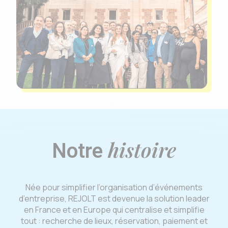
histoire
Notre
Née pour simplifier l’organisation d’événements
d’entreprise, REJOLT est devenue la solution leader
en France et en Europe qui centralise et simplifie
tout : recherche de lieux, réservation, paiement et