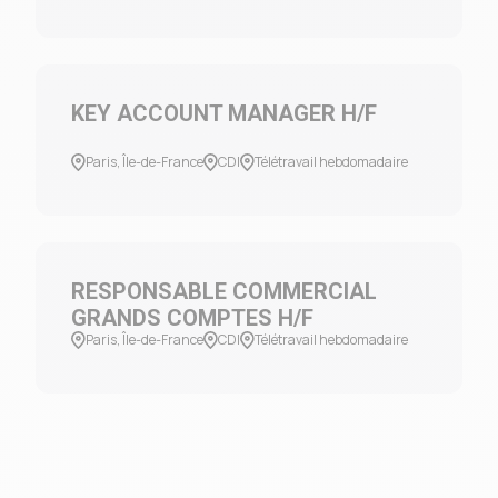
KEY ACCOUNT MANAGER H/F
Paris, Île-de-France
CDI
Télétravail hebdomadaire
RESPONSABLE COMMERCIAL
GRANDS COMPTES H/F
Paris, Île-de-France
CDI
Télétravail hebdomadaire