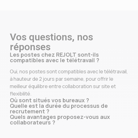
Vos questions, nos
réponses
Les postes chez REJOLT sont-ils
compatibles avec le télétravail ?
Oui, nos postes sont compatibles avec le télétravail,
à hauteur de 2 jours par semaine, pour offrir le
meilleur équilibre entre collaboration sur site et
flexibilité.
Où sont situés vos bureaux ?
Quelle est la durée du processus de
recrutement ?
Quels avantages proposez-vous aux
collaborateurs ?