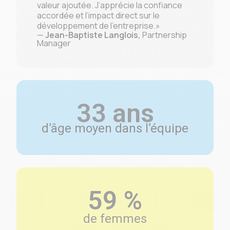
valeur ajoutée. J’apprécie la confiance
accordée et l’impact direct sur le
développement de l’entreprise.»
—
Jean-Baptiste Langlois,
Partnership
Manager
33 ans
d’âge moyen dans l’équipe
59 %
de femmes