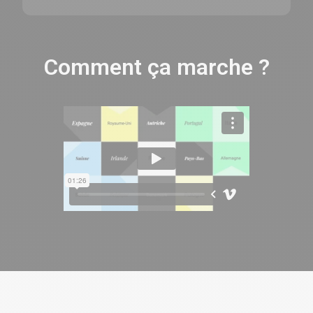
Comment ça marche ?