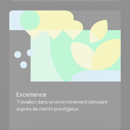
Excellence
Travaillez dans un environnement stimulant
auprès de clients prestigieux.