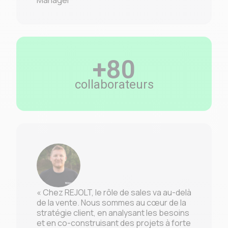
Manager
+80
collaborateurs
« Chez REJOLT, le rôle de sales va au-delà
de la vente. Nous sommes au cœur de la
stratégie client, en analysant les besoins
et en co-construisant des projets à forte