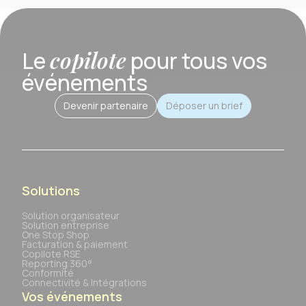
copilote
Le
pour tous vos
événements
Devenir partenaire
Déposer un brief
Solutions
Solution organisateur
Solution entreprise
One Stop Shop
Facturation & paiement
Copilote RSE
Reporting 360°
Conformité
Connectivité & Intégrations
Vos événements