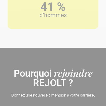
41 %
d’hommes
rejoindre
Pourquoi
REJOLT ?
Donnez une nouvelle dimension à votre carrière.