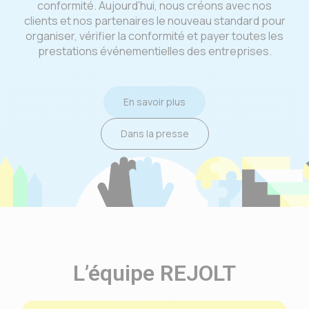
conformité. Aujourd’hui, nous créons avec nos
clients et nos partenaires le nouveau standard pour
organiser, vérifier la conformité et payer toutes les
prestations événementielles des entreprises.
En savoir plus
Dans la presse
L’équipe REJOLT