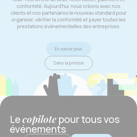
conformité. Aujourd’hui, nous créons avec nos
clients et nos partenaires le nouveau standard pour
organiser, vérifier la conformité et payer toutes les
prestations événementielles des entreprises.
En savoir plus
Dans la presse
copilote
Le
pour tous vos
événements