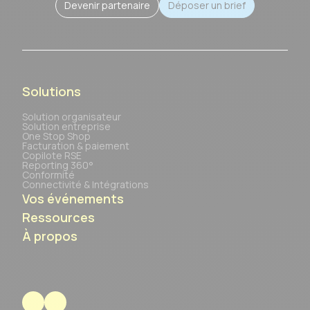
Devenir partenaire
Déposer un brief
Solutions
Solution organisateur
Solution entreprise
One Stop Shop
Facturation & paiement
Copilote RSE
Reporting 360°
Conformité
Connectivité & Intégrations
Vos événements
Ressources
À propos