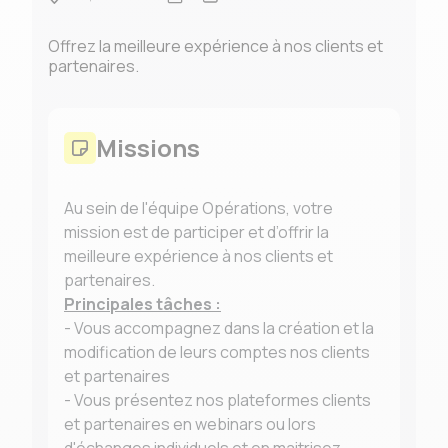
Offrez la meilleure expérience à nos clients et
partenaires.
Missions
Au sein de l'équipe Opérations, votre
mission est de participer et d’offrir la
meilleure expérience à nos clients et
partenaires.
Principales tâches :
- Vous accompagnez dans la création et la
modification de leurs comptes nos clients
et partenaires
- Vous présentez nos plateformes clients
et partenaires en webinars ou lors