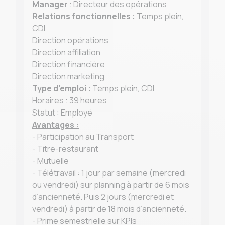
Manager
: Directeur des opérations
Relations fonctionnelles :
Temps plein,
CDI
Direction opérations
Direction affiliation
Direction financière
Direction marketing
Type d'emploi :
Temps plein, CDI
Horaires : 39 heures
Statut : Employé
Avantages :
- Participation au Transport
- Titre-restaurant
- Mutuelle
- Télétravail : 1 jour par semaine (mercredi
ou vendredi) sur planning à partir de 6 mois
d’ancienneté. Puis 2 jours (mercredi et
vendredi) à partir de 18 mois d’ancienneté.
- Prime semestrielle sur KPIs