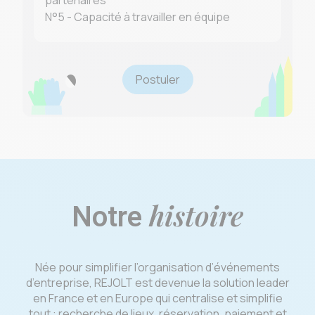
partenaires
N°5 - Capacité à travailler en équipe
Postuler
histoire
Notre
Née pour simplifier l’organisation d’événements
d’entreprise, REJOLT est devenue la solution leader
en France et en Europe qui centralise et simplifie
tout : recherche de lieux, réservation, paiement et