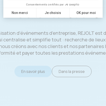
histoire
Notre
anisation d’événements d’entreprise, REJOLT est 
 centralise et simplifie tout : recherche de lieu
 nous créons avec nos clients et nos partenaires
onformité et payer toutes les prestations événeme
En savoir plus
Dans la presse