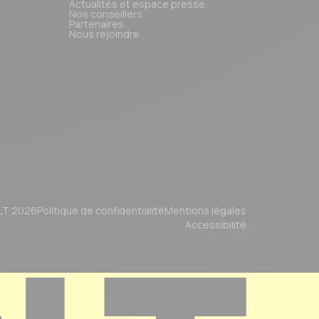
Actualités et espace presse
Nos conseillers
Partenaires
Nous rejoindre
LT 2026
Politique de confidentialité
Mentions légales
Accessibilité