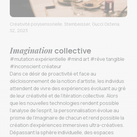
Créativité polysensorielle, Steinbeisser, Gucci Osteria,
SZ, 2023
Imagination
collective
#mutation expérientielle #mind art #rêve tangible
#inconscient créateur
Dans ce désir de proactivité et face au
décloisonnement de la notion d’artiste, les individus
attendent de vivre des expériences évoluant au gré
de leur créativité et de l’itération collective. Alors
que les nouvelles technologies rendent possible
l’analyse de l'esprit, la personnalisation évolue au
prisme de l’imaginaire de chacun et rend possible la
création d’expériences immersives ultra-créatives.
Dépassant la sphère individuelle, des espaces