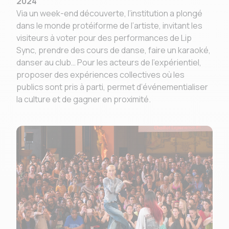
2024
Via un week-end découverte, l’institution a plongé
dans le monde protéiforme de l’artiste, invitant les
visiteurs à voter pour des performances de Lip
Sync, prendre des cours de danse, faire un karaoké,
danser au club… Pour les acteurs de l’expérientiel,
proposer des expériences collectives où les
publics sont pris à parti, permet d’événementialiser
la culture et de gagner en proximité.