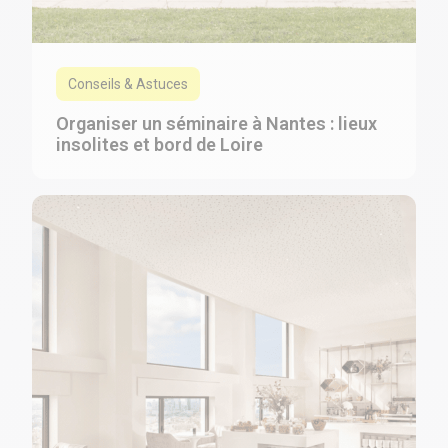
Conseils & Astuces
Organiser un séminaire à Nantes : lieux
insolites et bord de Loire