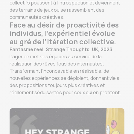
collectifs poussent à l’introspection et deviennent
des terrains de jeux où se rassemblent des
communautés créatives.
Face au désir de proactivité des
individus, l’expérientiel évolue
au gré de l’itération collective.
Fantasme réel, Strange Thoughts, UK, 2023
L’agence met ses équipes au service de la
réalisation des rêves fous des internautes.
Transformant l’inconcevable en réalisable, de
nouvelles expériences se déploient, donnant vie à
des propositions toujours plus créatives et
réellement séduisantes pour ceux qui en profitent.