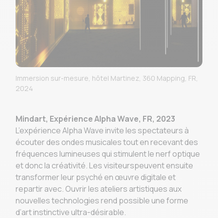
Immersion sur-mesure, hôtel Martinez, 360 Mapping, FR,
2024
Mindart, Expérience Alpha Wave, FR, 2023
L’expérience Alpha Wave invite les spectateurs à
écouter des ondes musicales tout en recevant des
fréquences lumineuses qui stimulent le nerf optique
et donc la créativité. Les visiteurspeuvent ensuite
transformer leur psyché en œuvre digitale et
repartir avec. Ouvrir les ateliers artistiques aux
nouvelles technologies rend possible une forme
d’art instinctive ultra-désirable.