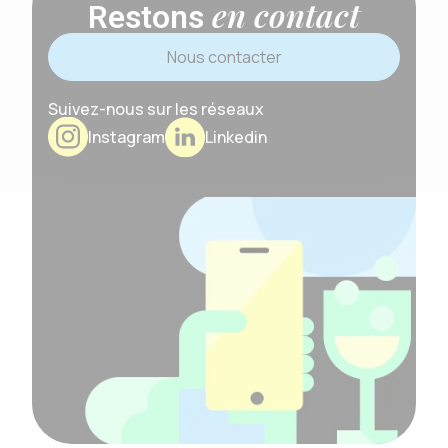
en contact
Restons
Nous contacter
Suivez-nous sur les réseaux
Instagram
Linkedin