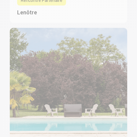
Rencontre Partenaire
Lenôtre