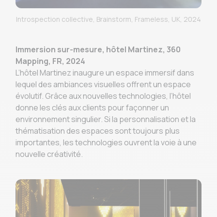
Introspection collective, Brainstorm, Frameless, UK, 2024
Immersion sur-mesure, hôtel Martinez, 360
Mapping, FR, 2024
L’hôtel Martinez inaugure un espace immersif dans
lequel des ambiances visuelles offrent un espace
évolutif. Grâce aux nouvelles technologies, l’hôtel
donne les clés aux clients pour façonner un
environnement singulier. Si la personnalisation et la
thématisation des espaces sont toujours plus
importantes, les technologies ouvrent la voie à une
nouvelle créativité.