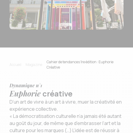
Cahier de tendances 1re édition : Euphorie
Accueil
Magazine
Créative
Dynamique n°1
Euphorie
créative
D’un art de vivre à un art à vivre, muer la créativité en
expérience collective.
« La démocratisation culturelle n’a jamais été autant
au goût du jour, de même que d’embrasser l’art et la
culture pour les marques (…) L’idée est de réussir à