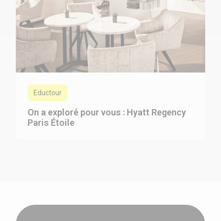
Eductour
On a exploré pour vous : Hyatt Regency
Paris Étoile