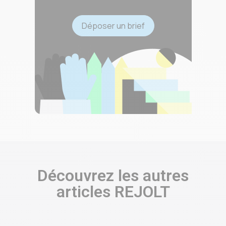
Déposer un brief
Découvrez les autres
articles REJOLT