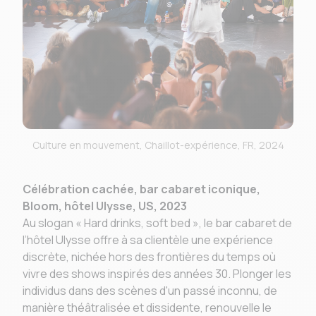
Culture en mouvement, Chaillot-expérience, FR, 2024
Célébration cachée, bar cabaret iconique,
Bloom, hôtel Ulysse, US, 2023
Au slogan « Hard drinks, soft bed », le bar cabaret de
l’hôtel Ulysse offre à sa clientèle une expérience
discrète, nichée hors des frontières du temps où
vivre des shows inspirés des années 30. Plonger les
individus dans des scènes d'un passé inconnu, de
manière théâtralisée et dissidente, renouvelle le