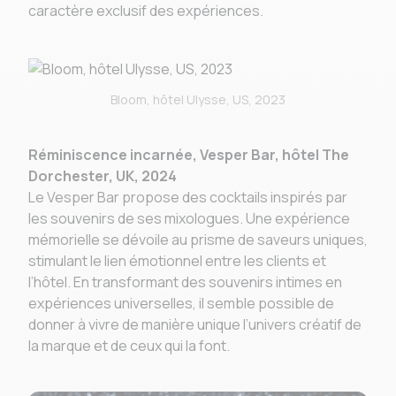
caractère exclusif des expériences.
Bloom, hôtel Ulysse, US, 2023
Réminiscence incarnée, Vesper Bar, hôtel The
Dorchester, UK, 2024
Le Vesper Bar propose des cocktails inspirés par
les souvenirs de ses mixologues. Une expérience
mémorielle se dévoile au prisme de saveurs uniques,
stimulant le lien émotionnel entre les clients et
l’hôtel. En transformant des souvenirs intimes en
expériences universelles, il semble possible de
donner à vivre de manière unique l’univers créatif de
la marque et de ceux qui la font.