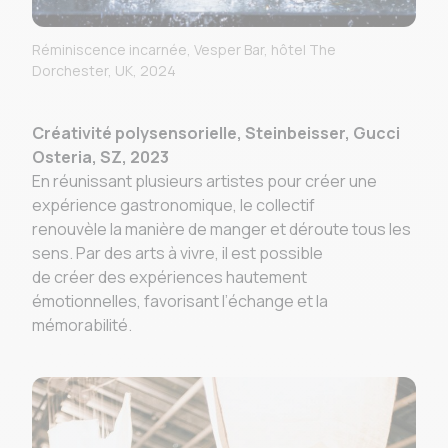
Réminiscence incarnée, Vesper Bar, hôtel The
Dorchester, UK, 2024
Créativité polysensorielle, Steinbeisser, Gucci
Osteria, SZ, 2023
En réunissant plusieurs artistes pour créer une
expérience gastronomique, le collectif
renouvèle la manière de manger et déroute tous les
sens. Par des arts à vivre, il est possible
de créer des expériences hautement
émotionnelles, favorisant l’échange et la
mémorabilité.