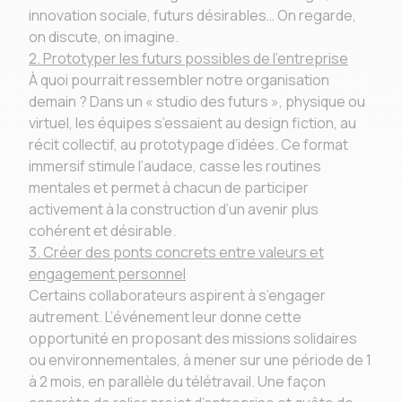
innovation sociale, futurs désirables… On regarde,
on discute, on imagine.
2. Prototyper les futurs possibles de l’entreprise
À quoi pourrait ressembler notre organisation
demain ? Dans un « studio des futurs », physique ou
virtuel, les équipes s’essaient au design fiction, au
récit collectif, au prototypage d’idées. Ce format
immersif stimule l’audace, casse les routines
mentales et permet à chacun de participer
activement à la construction d’un avenir plus
cohérent et désirable.
3. Créer des ponts concrets entre valeurs et
engagement personnel
Certains collaborateurs aspirent à s’engager
autrement. L’événement leur donne cette
opportunité en proposant des missions solidaires
ou environnementales, à mener sur une période de 1
à 2 mois, en parallèle du télétravail. Une façon