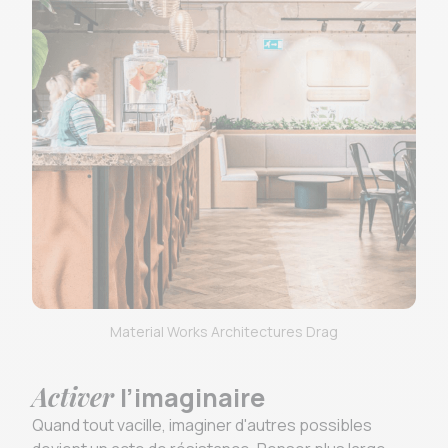
Material Works Architectures Drag
Activer
l’imaginaire
Quand tout vacille, imaginer d'autres possibles