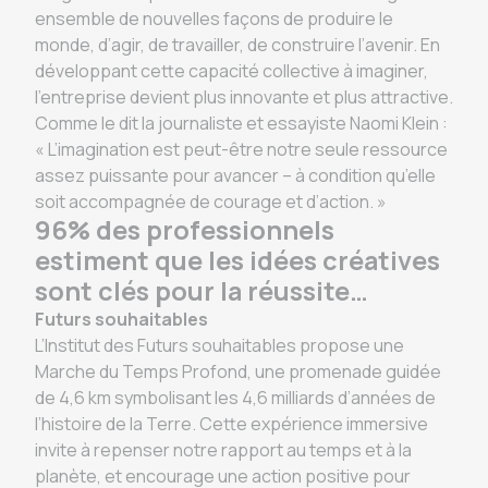
ensemble de nouvelles façons de produire le
monde, d’agir, de travailler, de construire l’avenir. En
développant cette capacité collective à imaginer,
l’entreprise devient plus innovante et plus attractive.
Comme le dit la journaliste et essayiste Naomi Klein :
« L’imagination est peut-être notre seule ressource
assez puissante pour avancer – à condition qu’elle
soit accompagnée de courage et d’action. »
96% des professionnels
estiment que les idées créatives
sont clés pour la réussite…
Futurs souhaitables
L’Institut des Futurs souhaitables propose une
Marche du Temps Profond, une promenade guidée
de 4,6 km symbolisant les 4,6 milliards d’années de
l’histoire de la Terre. Cette expérience immersive
invite à repenser notre rapport au temps et à la
planète, et encourage une action positive pour