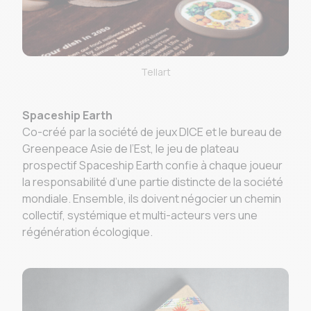
Tellart
Spaceship Earth
Co-créé par la société de jeux DICE et le bureau de
Greenpeace Asie de l’Est, le jeu de plateau
prospectif Spaceship Earth confie à chaque joueur
la responsabilité d’une partie distincte de la société
mondiale. Ensemble, ils doivent négocier un chemin
collectif, systémique et multi-acteurs vers une
régénération écologique.