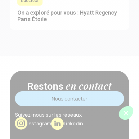
Eductour
On a exploré pour vous : Hyatt Regency
Paris Étoile
en contact
Restons
Nous contacter
Suivez-nous sur les réseaux
Instagram
Linkedin