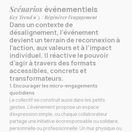
Scénarios
événementiels
Key Trend n°5 / Régénérer l’engagement
Dans un contexte de
désalignement, l’événement
devient un terrain de reconnexion à
l’action, aux valeurs et à l’impact
individuel. Il réactive le pouvoir
d’agir à travers des formats
accessibles, concrets et
transformateurs.
1. Encourager les micro-engagements
quotidiens
Le collectif se construit aussi dans les petits
gestes. L’événement propose un espace
d’expression simple, où chaque collaborateur
partage une initiative écoresponsable ou solidaire,
personnelle ou professionnelle. Un mur physique ou