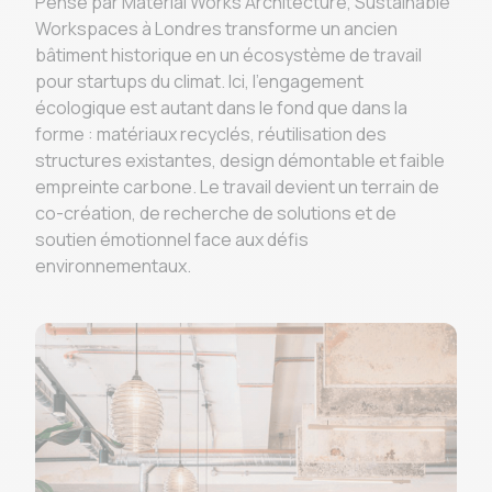
Pensé par Material Works Architecture, Sustainable
Workspaces à Londres transforme un ancien
bâtiment historique en un écosystème de travail
pour startups du climat. Ici, l’engagement
écologique est autant dans le fond que dans la
forme : matériaux recyclés, réutilisation des
structures existantes, design démontable et faible
empreinte carbone. Le travail devient un terrain de
co-création, de recherche de solutions et de
soutien émotionnel face aux défis
environnementaux.