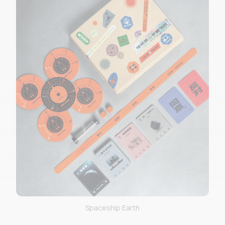
Spaceship Earth