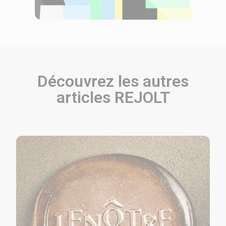
Découvrez les autres
articles REJOLT