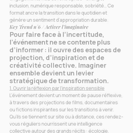
inclusion, numérique responsable, sobriété… Ce
format ancre la transition dans le quotidien et
génère un sentiment d’appropriation durable.
Key Trend n°6 / Activer l’imaginaire
Pour faire face à l’incertitude,
l’événement ne se contente plus
d’informer : il ouvre des espaces de
projection, d’inspiration et de
créativité collective. Imaginer
ensemble devient un levier
stratégique de transformation.
1. Ouvrir la réflexion par l’inspiration sensible
L’événement devient un moment de pause réflexive,
à travers des projections de films, documentaires
ou fictions inspirantes sur les transitions à venir.
Qu’ils se tiennent sur site ou à distance, ces rendez-
vous réguliers nourrissent une intelligence
collective autour des grands récits : écologie,