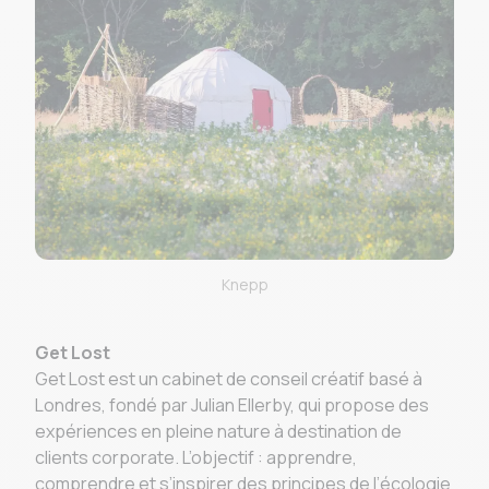
Knepp
Get Lost
Get Lost est un cabinet de conseil créatif basé à
Londres, fondé par Julian Ellerby, qui propose des
expériences en pleine nature à destination de
clients corporate. L’objectif : apprendre,
comprendre et s’inspirer des principes de l’écologie