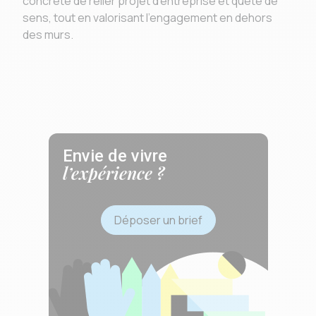
concrète de relier projet d’entreprise et quête de
sens, tout en valorisant l’engagement en dehors
des murs.
Envie de vivre
l’expérience ?
Déposer un brief