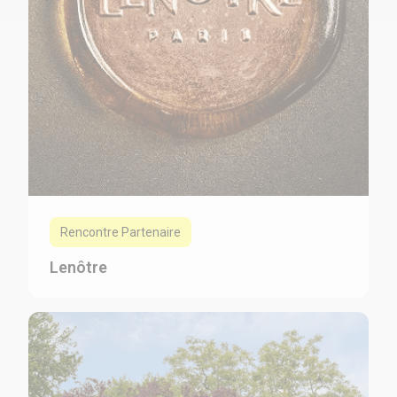
Rencontre Partenaire
Lenôtre