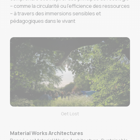
– comme la circularité ou l’efficience des ressources
– à travers des immersions sensibles et
pédagogiques dans le vivant
Get Lost
Material Works Architectures