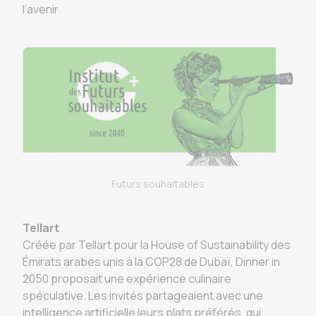
l’avenir
Futurs souhaitables
Tellart
Créée par Tellart pour la House of Sustainability des
Émirats arabes unis à la COP28 de Dubaï, Dinner in
2050 proposait une expérience culinaire
spéculative. Les invités partageaient avec une
intelligence artificielle leurs plats préférés, qui