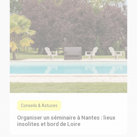
Conseils & Astuces
Organiser un séminaire à Nantes : lieux
insolites et bord de Loire