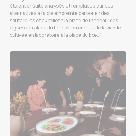
étaient ensuite analysés et remplacés par des
alternatives à faible empreinte carbone : des
sauterelles et du millet à la place de l’agneau, des
algues à la place du brocoli, ou encore de la viande
cultivée en laboratoire à la place du bœuf.