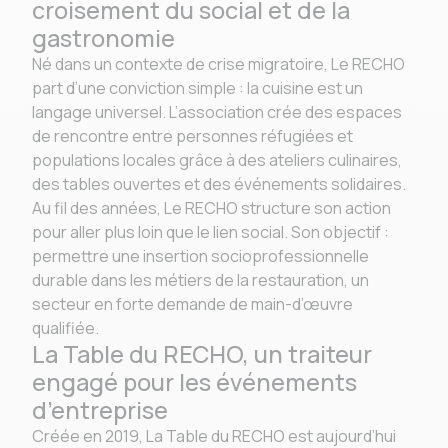
croisement du social et de la
gastronomie
Né dans un contexte de crise migratoire, Le RECHO
part d’une conviction simple : la cuisine est un
langage universel. L’association crée des espaces
de rencontre entre personnes réfugiées et
populations locales grâce à des ateliers culinaires,
des tables ouvertes et des événements solidaires.
Au fil des années, Le RECHO structure son action
pour aller plus loin que le lien social. Son objectif :
permettre une insertion socioprofessionnelle
durable dans les métiers de la restauration, un
secteur en forte demande de main-d’œuvre
qualifiée.
La Table du RECHO, un traiteur
engagé pour les événements
d’entreprise
Créée en 2019, La Table du RECHO est aujourd’hui