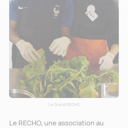
Le Grand RECHO
Le RECHO, une association au