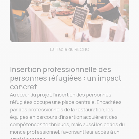
La Table du RECHO
Insertion professionnelle des
personnes réfugiées : un impact
concret
Au cœur du projet, l’insertion des personnes
réfugiées occupe une place centrale. Encadrées
par des professionnels de la restauration, les
équipes en parcours d’insertion acquièrent des
compétences techniques, mais aussi les codes du
monde professionnel, favorisant leur accès à un