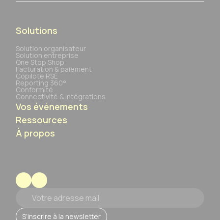
Solutions
Solution organisateur
Solution entreprise
One Stop Shop
Facturation & paiement
Copilote RSE
Reporting 360°
Conformité
Connectivité & Intégrations
Vos événements
Ressources
À propos
Votre adresse mail
S’inscrire à la newsletter