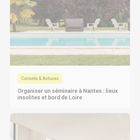
Conseils & Astuces
Organiser un séminaire à Nantes : lieux
insolites et bord de Loire