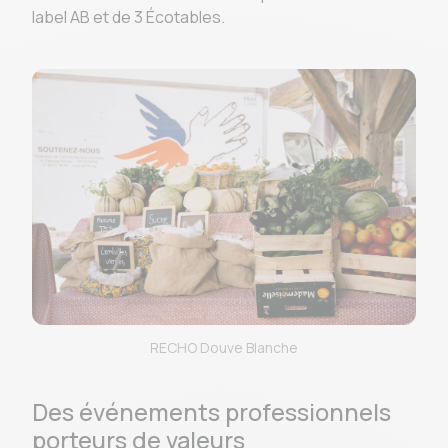
label AB et de 3 Écotables.
RECHO Douve Blanche
Des événements professionnels
porteurs de valeurs