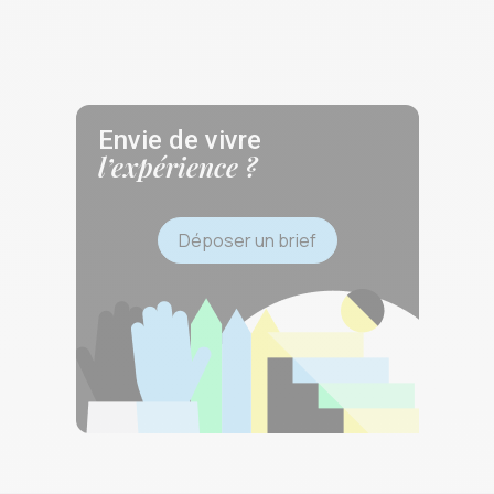
Envie de vivre
l’expérience ?
Déposer un brief