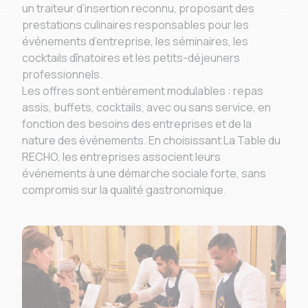
un traiteur d’insertion reconnu, proposant des
prestations culinaires responsables pour les
événements d’entreprise, les séminaires, les
cocktails dînatoires et les petits-déjeuners
professionnels.
Les offres sont entièrement modulables : repas
assis, buffets, cocktails, avec ou sans service, en
fonction des besoins des entreprises et de la
nature des événements. En choisissant La Table du
RECHO, les entreprises associent leurs
événements à une démarche sociale forte, sans
compromis sur la qualité gastronomique.