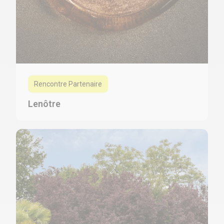
Rencontre Partenaire
Lenôtre