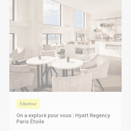
Eductour
On a exploré pour vous : Hyatt Regency
Paris Étoile