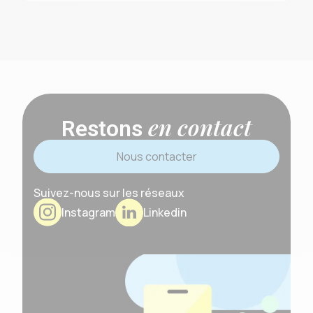
en contact
Restons
Nous contacter
Suivez-nous sur les réseaux
Instagram
Linkedin