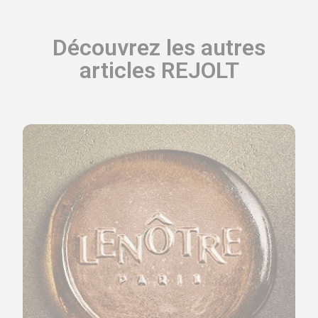
Découvrez les autres
articles REJOLT