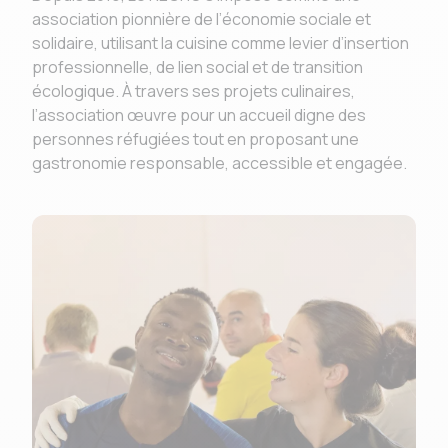
association pionnière de l’économie sociale et
solidaire, utilisant la cuisine comme levier d’insertion
professionnelle, de lien social et de transition
écologique. À travers ses projets culinaires,
l’association œuvre pour un accueil digne des
personnes réfugiées tout en proposant une
gastronomie responsable, accessible et engagée.