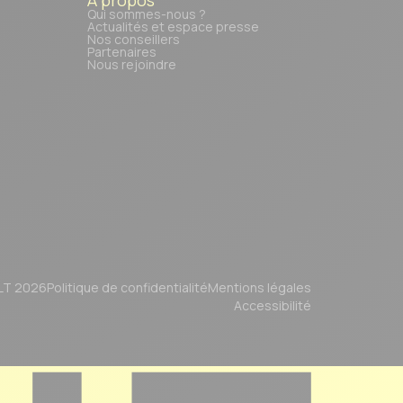
Qui sommes-nous ?
Actualités et espace presse
Nos conseillers
Partenaires
Nous rejoindre
LT 2026
Politique de confidentialité
Mentions légales
Accessibilité