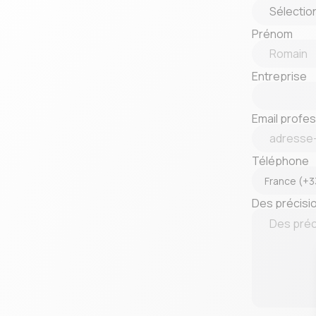
Prénom
Entreprise
Email profes
Téléphone
Des précisi