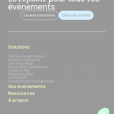
événements
Devenir partenaire
Déposer un brief
Solutions
Solution organisateur
Solution entreprise
One Stop Shop
Facturation & paiement
Copilote RSE
Reporting 360°
Conformité
Connectivité & Intégrations
Vos événements
Ressources
À propos