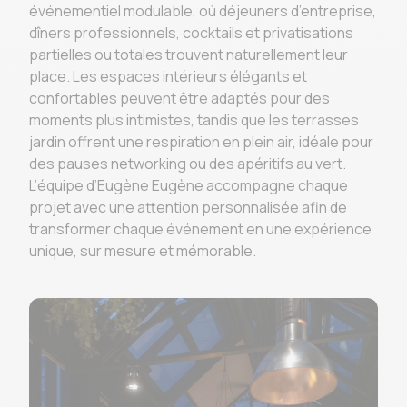
événementiel modulable, où déjeuners d’entreprise,
dîners professionnels, cocktails et privatisations
partielles ou totales trouvent naturellement leur
place. Les espaces intérieurs élégants et
confortables peuvent être adaptés pour des
moments plus intimistes, tandis que les terrasses
jardin offrent une respiration en plein air, idéale pour
des pauses networking ou des apéritifs au vert.
L’équipe d’Eugène Eugène accompagne chaque
projet avec une attention personnalisée afin de
transformer chaque événement en une expérience
unique, sur mesure et mémorable.