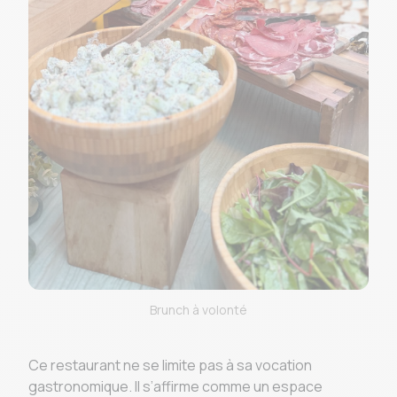
Brunch à volonté
Ce restaurant ne se limite pas à sa vocation
gastronomique. Il s’affirme comme un espace