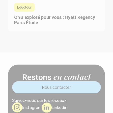
Eductour
On a exploré pour vous : Hyatt Regency
Paris Étoile
en contact
Restons
Nous contacter
Suivez-nous sur les réseaux
Instagram
Linkedin