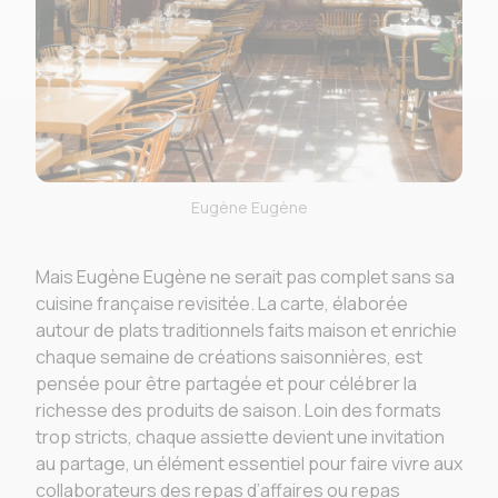
Eugène Eugène
Mais Eugène Eugène ne serait pas complet sans sa
cuisine française revisitée. La carte, élaborée
autour de plats traditionnels faits maison et enrichie
chaque semaine de créations saisonnières, est
pensée pour être partagée et pour célébrer la
richesse des produits de saison. Loin des formats
trop stricts, chaque assiette devient une invitation
au partage, un élément essentiel pour faire vivre aux
collaborateurs des repas d’affaires ou repas