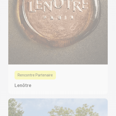
Rencontre Partenaire
Lenôtre