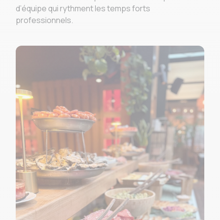
d’équipe qui rythment les temps forts
professionnels.