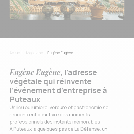
Accueil
Magazine
Eugène Eugène
Eugène Eugène
, l’adresse
végétale qui réinvente
l’événement d’entreprise à
Puteaux
Un lieu où lumière, verdure et gastronomie se
rencontrent pour faire des moments
professionnels des instants mémorables
À Puteaux, à quelques pas de La Défense, un