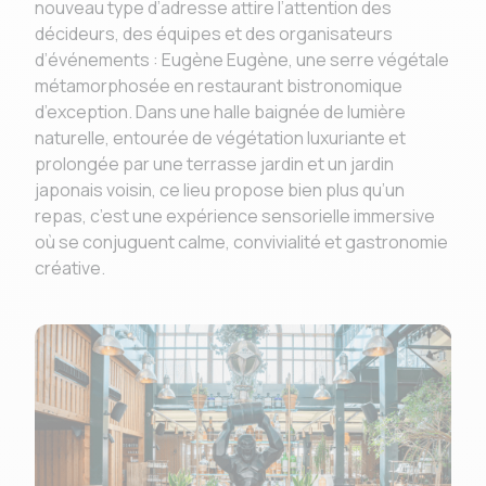
nouveau type d’adresse attire l’attention des
décideurs, des équipes et des organisateurs
d’événements : Eugène Eugène, une serre végétale
métamorphosée en restaurant bistronomique
d’exception. Dans une halle baignée de lumière
naturelle, entourée de végétation luxuriante et
prolongée par une terrasse jardin et un jardin
japonais voisin, ce lieu propose bien plus qu’un
repas, c’est une expérience sensorielle immersive
où se conjuguent calme, convivialité et gastronomie
créative.