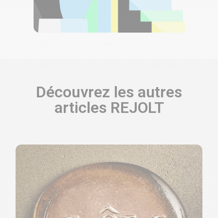
Découvrez les autres
articles REJOLT