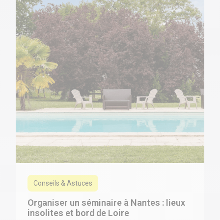
Conseils & Astuces
Organiser un séminaire à Nantes : lieux
insolites et bord de Loire